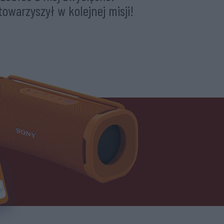
towarzyszył w kolejnej misji!